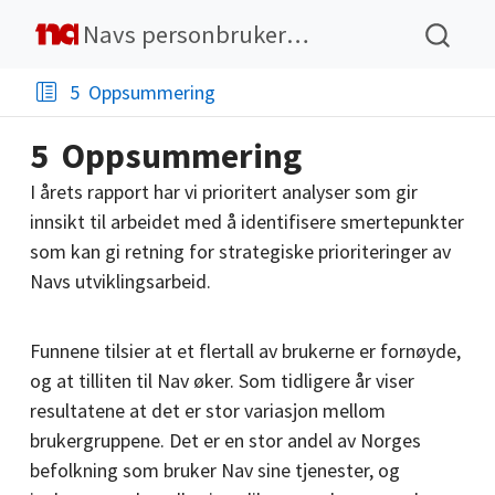
Navs personbrukerundersøkelse 2025
5
Oppsummering
5
Oppsummering
I årets rapport har vi prioritert analyser som gir
innsikt til arbeidet med å identifisere smertepunkter
som kan gi retning for strategiske prioriteringer av
Navs utviklingsarbeid.
Funnene tilsier at et flertall av brukerne er fornøyde,
og at tilliten til Nav øker. Som tidligere år viser
resultatene at det er stor variasjon mellom
brukergruppene. Det er en stor andel av Norges
befolkning som bruker Nav sine tjenester, og